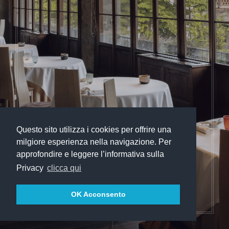
Questo sito utilizza i cookies per offrire una
milgiore esperienza nella navigazione. Per
approfondire e leggere l’informativa sulla
Privacy
clicca qui
OK Acconsento